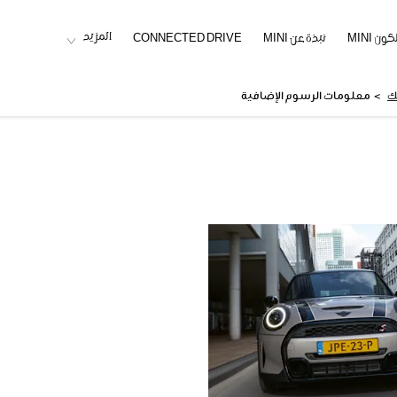
المزيد
ون MINI
نبذة عن MINI
CONNECTED DRIVE
>
ك
معلومات الرسوم الإضافية