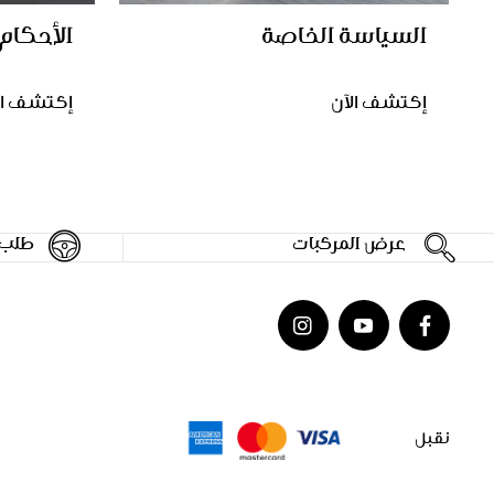
السياسة الخاصة
الأحكام
إكتشف الآن
إكتشف ال
عرض المركبات
طلب ق
نقبل