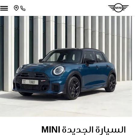
السيارة الجديدة MINI