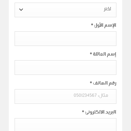
اختر
الإسم الأول
*
إسم العائلة
*
رقم الهاتف
*
البريد الالكترونى
*