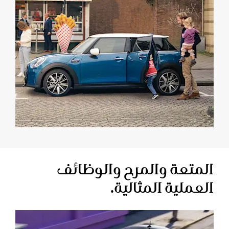
المتعة والمرح والوظائف
العملية المثالية.