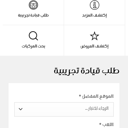
إكتشف المزيد
طلب قيادة تجريبية
إكتشف العروض
بحث المركبات
طلب قيادة تجريبية
الموقع المفضل
*
الرجاء اختيار ...
اللقب
*