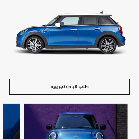
طلب قيادة تجريبية