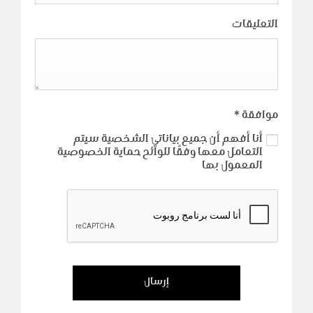
التعليقات
موافقة
*
أنا أفهم أن جميع بياناتي الشخصية سيتم
التعامل معها وفقًا للوائح حماية الخصوصية
المعمول بها
إرسال