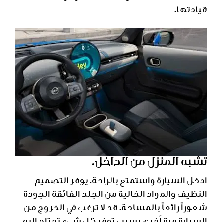
قيادتها.
تشبه المنزل من الداخل.
ادخل السيارة واستمتع بالراحة. يوفر التصميم
النظيف والمواد الخالية من الجلد الفائقة الجودة
شعوراً رائعاً بالمساحة. قد لا ترغب في الخروج من