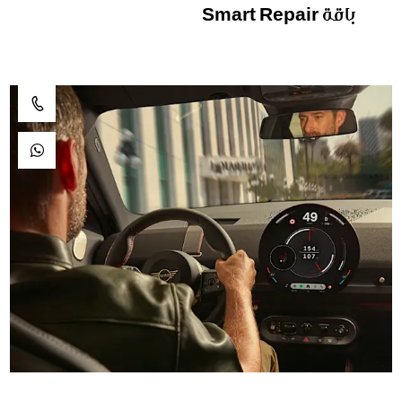
باقة Smart Repair