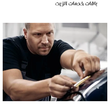
باقات خدمات الزيت